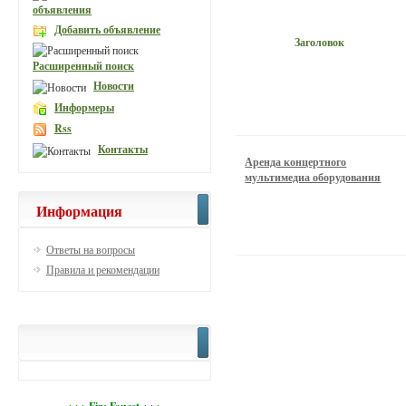
объявления
Добавить объявление
Заголовок
Расширенный поиск
Новости
Информеры
Rss
Контакты
Аренда концертного
мультимедиа оборудования
Информация
Ответы на вопросы
Правила и рекомендации