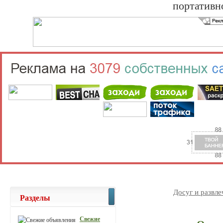
портативн
Досуг и развле
Разделы
Свежие