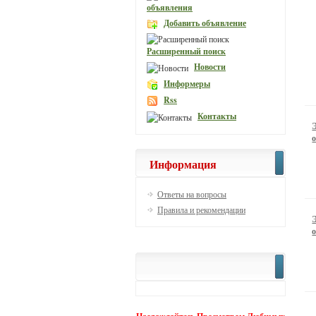
объявления
Добавить объявление
Расширенный поиск
Новости
Информеры
Rss
Контакты
Информация
Ответы на вопросы
Правила и рекомендации