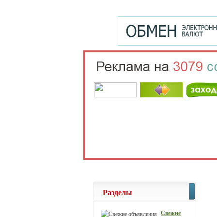
Разделы
Свежие