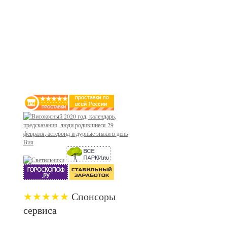
★★★★★
Спонсоры
сервиса