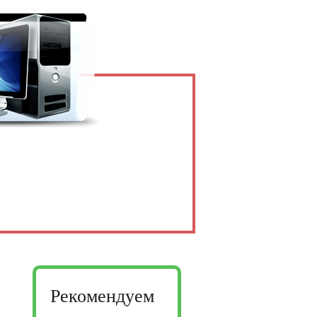
Рекомендуем